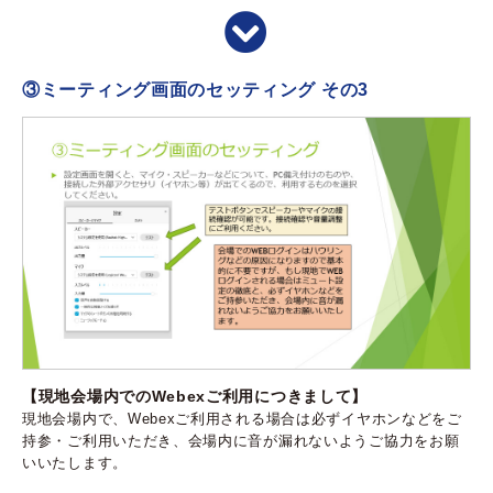
③ミーティング画面のセッティング その3
【現地会場内でのWebexご利用につきまして】
現地会場内で、Webexご利用される場合は必ずイヤホンなどをご
持参・ご利用いただき、会場内に音が漏れないようご協力をお願
いいたします。