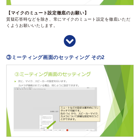
【マイクのミュート設定徹底のお願い】
質疑応答時などを除き、常にマイクのミュート設定を徹底いただ
くようお願いいたします。
③ミーティング画面のセッティング その2