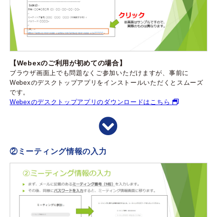
【Webexのご利用が初めての場合】
ブラウザ画面上でも問題なくご参加いただけますが、事前に
Webexのデスクトップアプリをインストールいただくとスムーズ
です。
Webexのデスクトップアプリのダウンロードはこちら
②ミーティング情報の入力