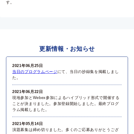
す。
更新情報・お知らせ
2021年06月25日
当日のプログラムページ
にて、当日の抄録集を掲載しまし
た。
2021年06月22日
現地参加とWebex参加によるハイブリッド形式で開催する
ことが決まりました。参加登録開始しました。最終プログ
ラム掲載しました。
2021年05月14日
演題募集は締め切りました。多くのご応募ありがとうござ