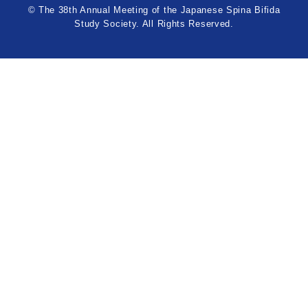
© The 38th Annual Meeting of the Japanese Spina Bifida
Study Society. All Rights Reserved.